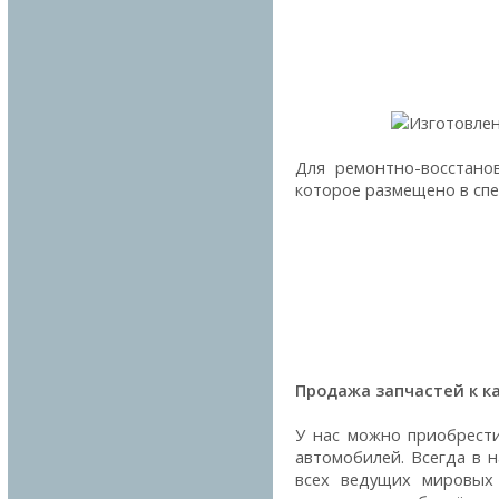
Для ремонтно-восстано
которое размещено в спе
Продажа запчастей к к
У нас можно приобрести
автомобилей. Всегда в 
всех ведущих мировых 